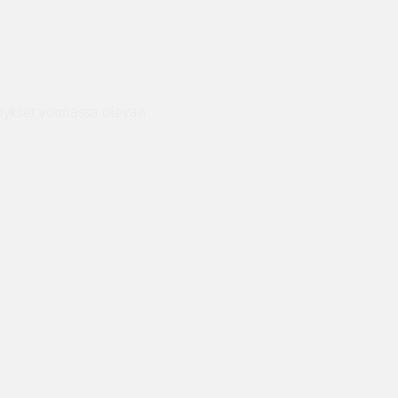
ymykset voimassa olevan